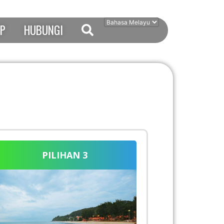
IP
HUBUNGI
PILIHAN 3